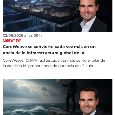
02/06/2026 a las 09 h
COREWEAVE
CoreWeave se convierte cada vez más en un
ancla de la infraestructura global de IA
CoreWeave (CRWV) actúa cada vez más como el pilar de
la era de la IA, proporcionando potencia de cálculo...