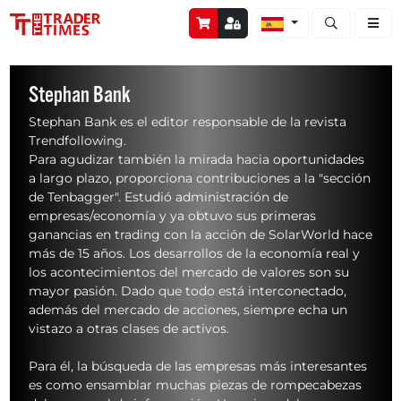
Abrir búsque
Stephan Bank
Stephan Bank es el editor responsable de la revista
Trendfollowing.
Para agudizar también la mirada hacia oportunidades
a largo plazo, proporciona contribuciones a la "sección
de Tenbagger". Estudió administración de
empresas/economía y ya obtuvo sus primeras
ganancias en trading con la acción de SolarWorld hace
más de 15 años. Los desarrollos de la economía real y
los acontecimientos del mercado de valores son su
mayor pasión. Dado que todo está interconectado,
además del mercado de acciones, siempre echa un
vistazo a otras clases de activos.
Para él, la búsqueda de las empresas más interesantes
es como ensamblar muchas piezas de rompecabezas