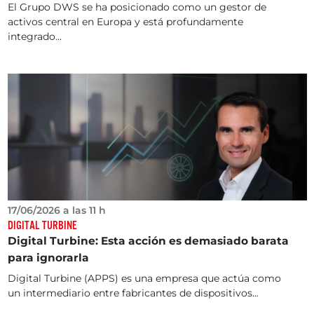
El Grupo DWS se ha posicionado como un gestor de
activos central en Europa y está profundamente
integrado...
17/06/2026 a las 11 h
DIGITAL TURBINE
Digital Turbine: Esta acción es demasiado barata
para ignorarla
Digital Turbine (APPS) es una empresa que actúa como
un intermediario entre fabricantes de dispositivos...