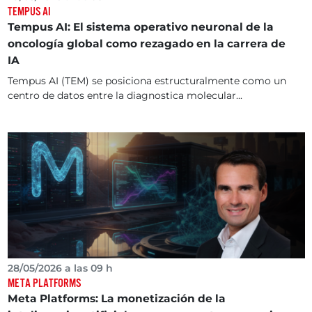
TEMPUS AI
Tempus AI: El sistema operativo neuronal de la
oncología global como rezagado en la carrera de
IA
Tempus AI (TEM) se posiciona estructuralmente como un
centro de datos entre la diagnostica molecular...
28/05/2026 a las 09 h
META PLATFORMS
Meta Platforms: La monetización de la