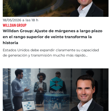
18/05/2026 a las 18 h
WILLDAN GROUP
Willdan Group: Ajuste de márgenes a largo plazo
en el rango superior de veinte transforma la
historia
Estados Unidos debe expandir claramente su capacidad
de generación y transmisión mucho más rápido...