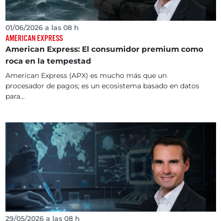
01/06/2026 a las 08 h
AMERICAN EXPRESS
American Express: El consumidor premium como
roca en la tempestad
American Express (APX) es mucho más que un
procesador de pagos; es un ecosistema basado en datos
para...
29/05/2026 a las 08 h