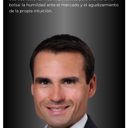
bolsa: la humildad ante el mercado y el agudizamiento
de la propia intuición.