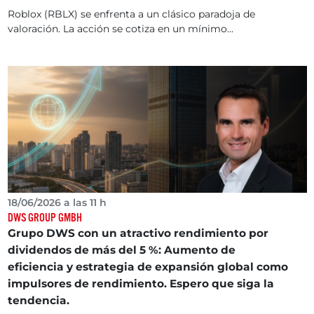
Roblox (RBLX) se enfrenta a un clásico paradoja de
valoración. La acción se cotiza en un mínimo...
18/06/2026 a las 11 h
DWS GROUP GMBH
Grupo DWS con un atractivo rendimiento por
dividendos de más del 5 %: Aumento de
eficiencia y estrategia de expansión global como
impulsores de rendimiento. Espero que siga la
tendencia.