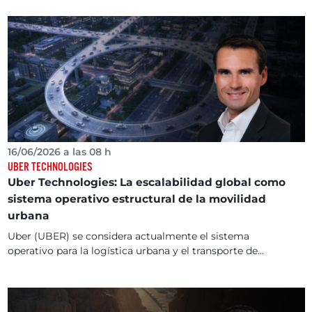
16/06/2026 a las 08 h
UBER TECHNOLOGIES
Uber Technologies: La escalabilidad global como
sistema operativo estructural de la movilidad
urbana
Uber (UBER) se considera actualmente el sistema
operativo para la logística urbana y el transporte de...