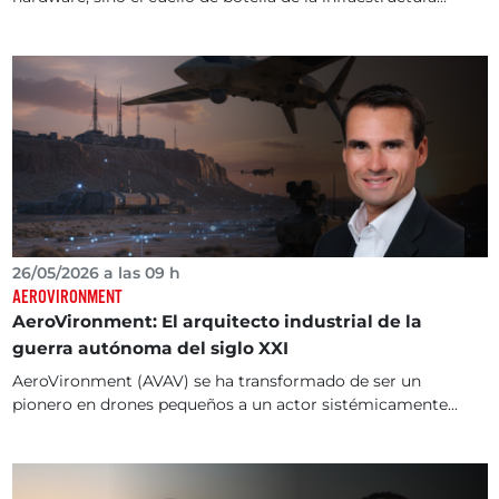
26/05/2026 a las 09 h
AEROVIRONMENT
AeroVironment: El arquitecto industrial de la
guerra autónoma del siglo XXI
AeroVironment (AVAV) se ha transformado de ser un
pionero en drones pequeños a un actor sistémicamente...