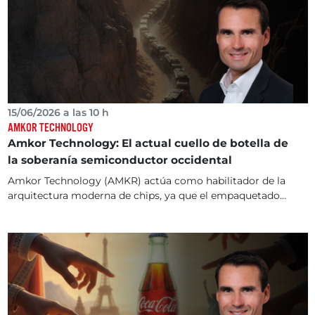
15/06/2026 a las 10 h
AMKOR TECHNOLOGY
Amkor Technology: El actual cuello de botella de
la soberanía semiconductor occidental
Amkor Technology (AMKR) actúa como habilitador de la
arquitectura moderna de chips, ya que el empaquetado...