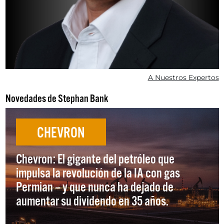
A Nuestros Expertos
Novedades de Stephan Bank
CHEVRON
Chevron: El gigante del petróleo que
impulsa la revolución de la IA con gas
Permian – y que nunca ha dejado de
aumentar su dividendo en 35 años.