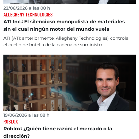
22/06/2026 a las 08 h
ALLEGHENY TECHNOLOGIES
ATI Inc.: El silencioso monopolista de materiales
sin el cual ningún motor del mundo vuela
ATI (ATI; anteriormente: Allegheny Technologies) controla
el cuello de botella de la cadena de suministro...
19/06/2026 a las 08 h
ROBLOX
Roblox: ¿Quién tiene razón: el mercado o la
dirección?