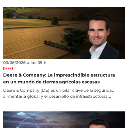
03/06/2026 a las 09 h
DEERE
Deere & Company: La imprescindible estructura
en un mundo de tierras agrícolas escasas
Deere & Company (DE) es un pilar clave de la seguridad
alimentaria global y el desarrollo de infraestructuras....