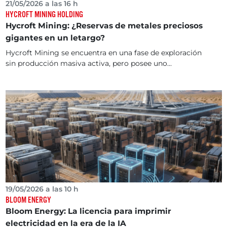
21/05/2026 a las 16 h
HYCROFT MINING HOLDING
Hycroft Mining: ¿Reservas de metales preciosos
gigantes en un letargo?
Hycroft Mining se encuentra en una fase de exploración
sin producción masiva activa, pero posee uno...
19/05/2026 a las 10 h
BLOOM ENERGY
Bloom Energy: La licencia para imprimir
electricidad en la era de la IA