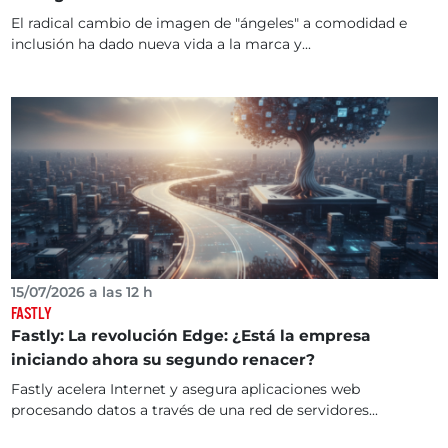
El radical cambio de imagen de "ángeles" a comodidad e
inclusión ha dado nueva vida a la marca y...
15/07/2026 a las 12 h
FASTLY
Fastly: La revolución Edge: ¿Está la empresa
iniciando ahora su segundo renacer?
Fastly acelera Internet y asegura aplicaciones web
procesando datos a través de una red de servidores...