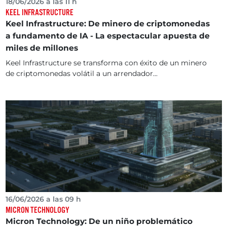
18/06/2026 a las 11 h
KEEL INFRASTRUCTURE
Keel Infrastructure: De minero de criptomonedas
a fundamento de IA - La espectacular apuesta de
miles de millones
Keel Infrastructure se transforma con éxito de un minero
de criptomonedas volátil a un arrendador...
16/06/2026 a las 09 h
MICRON TECHNOLOGY
Micron Technology: De un niño problemático