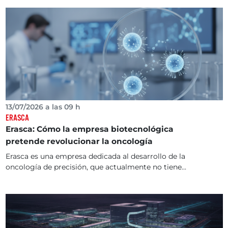
13/07/2026 a las 09 h
ERASCA
Erasca: Cómo la empresa biotecnológica
pretende revolucionar la oncología
Erasca es una empresa dedicada al desarrollo de la
oncología de precisión, que actualmente no tiene...