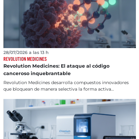
28/07/2026 a las 13 h
REVOLUTION MEDICINES
Revolution Medicines: El ataque al código
canceroso inquebrantable
Revolution Medicines desarrolla compuestos innovadores
que bloquean de manera selectiva la forma activa...