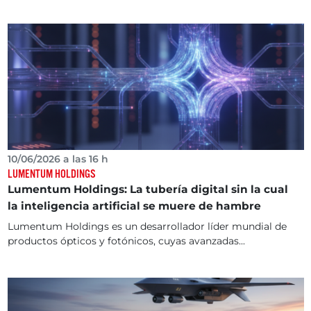
10/06/2026 a las 16 h
LUMENTUM HOLDINGS
Lumentum Holdings: La tubería digital sin la cual
la inteligencia artificial se muere de hambre
Lumentum Holdings es un desarrollador líder mundial de
productos ópticos y fotónicos, cuyas avanzadas...