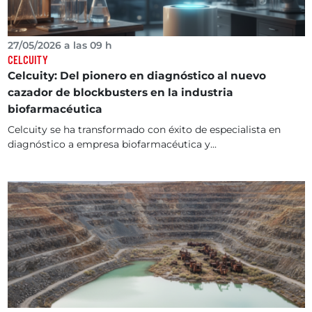
27/05/2026 a las 09 h
CELCUITY
Celcuity: Del pionero en diagnóstico al nuevo
cazador de blockbusters en la industria
biofarmacéutica
Celcuity se ha transformado con éxito de especialista en
diagnóstico a empresa biofarmacéutica y...