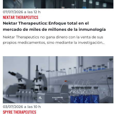
07/07/2026 a las 12 h
NEKTAR THERAPEUTICS
Nektar Therapeutics: Enfoque total en el
mercado de miles de millones de la inmunología
Nektar Therapeutics no gana dinero con la venta de sus
propios medicamentos, sino mediante la investigación...
03/07/2026 a las 10 h
SPYRE THERAPEUTICS