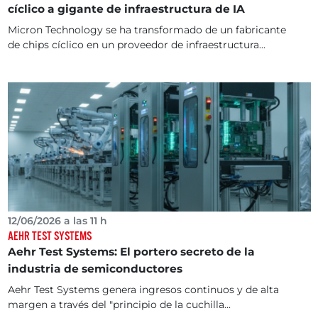
cíclico a gigante de infraestructura de IA
Micron Technology se ha transformado de un fabricante
de chips cíclico en un proveedor de infraestructura...
12/06/2026 a las 11 h
AEHR TEST SYSTEMS
Aehr Test Systems: El portero secreto de la
industria de semiconductores
Aehr Test Systems genera ingresos continuos y de alta
margen a través del "principio de la cuchilla...