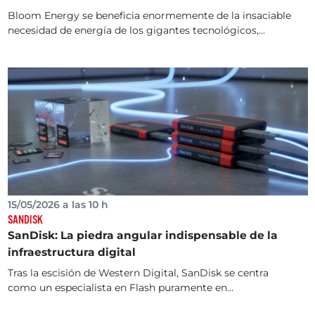
Bloom Energy se beneficia enormemente de la insaciable
necesidad de energía de los gigantes tecnológicos,...
15/05/2026 a las 10 h
SANDISK
SanDisk: La piedra angular indispensable de la
infraestructura digital
Tras la escisión de Western Digital, SanDisk se centra
como un especialista en Flash puramente en...