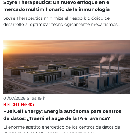
Spyre Therapeutics: Un nuevo enfoque en el
mercado multimillonario de la inmunología
Spyre Therapeutics minimiza el riesgo biológico de
desarrollo al optimizar tecnológicamente mecanismos...
01/07/2026 a las 15 h
FUELCELL ENERGY
FuelCell Energy: Energía autónoma para centros
de datos: ¿Traerá el auge de la IA el avance?
El enorme apetito energético de los centros de datos de