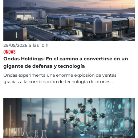
29/05/2026 a las 10 h
ONDAS
Ondas Holdings: En el camino a convertirse en un
gigante de defensa y tecnología
Ondas experimenta una enorme explosión de ventas
gracias a la combinación de tecnología de drones...