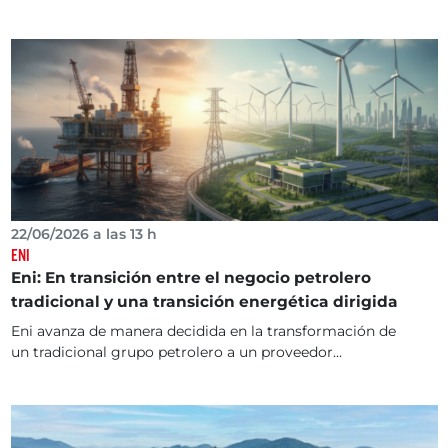
22/06/2026 a las 13 h
ENI
Eni: En transición entre el negocio petrolero
tradicional y una transición energética dirigida
Eni avanza de manera decidida en la transformación de
un tradicional grupo petrolero a un proveedor...