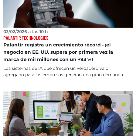
03/02/2026 a las 10 h
PALANTIR TECHNOLOGIES
Palantir registra un crecimiento récord - ¡el
negocio en EE. UU. supera por primera vez la
marca de mil millones con un +93 %!
Los sistemas de IA que ofrecen un verdadero valor
agregado para las empresas generan una gran demanda....