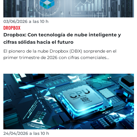
03/06/2026 a las 10 h
DROPBOX
Dropbox: Con tecnología de nube inteligente y
cifras sólidas hacia el futuro
El pionero de la nube Dropbox (DBX) sorprende en el
primer trimestre de 2026 con cifras comerciales...
24/04/2026 a las 10 h