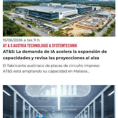
15/06/2026 a las 11 h
AT & S AUSTRIA TECHNOLOGIE & SYSTEMTECHNIK
AT&S: La demanda de IA acelera la expansión de
capacidades y revisa las proyecciones al alza
El fabricante austriaco de placas de circuito impreso
AT&S está ampliando su capacidad en Malasia...