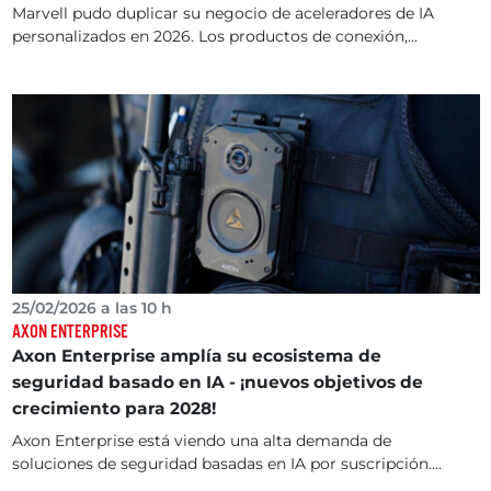
Marvell pudo duplicar su negocio de aceleradores de IA
personalizados en 2026. Los productos de conexión,...
25/02/2026 a las 10 h
AXON ENTERPRISE
Axon Enterprise amplía su ecosistema de
seguridad basado en IA - ¡nuevos objetivos de
crecimiento para 2028!
Axon Enterprise está viendo una alta demanda de
soluciones de seguridad basadas en IA por suscripción....