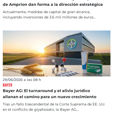
de Amprion dan forma a la dirección estratégica
Actualmente, medidas de capital de gran alcance,
incluyendo inversiones de 3.6 mil millones de euros...
29/06/2026 a las 08 h
BAYER
Bayer AG: El turnaround y el alivio jurídico
allanan el camino para un nuevo crecimiento
Tras un fallo trascendental de la Corte Suprema de EE. UU.
en el conflicto de glyphosato, la Bayer AG...