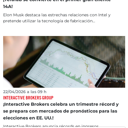
14A!
Elon Musk destaca las estrechas relaciones con Intel y
pretende utilizar la tecnología de fabricación...
22/04/2026 a las 09 h
INTERACTIVE BROKERS GROUP
¡Interactive Brokers celebra un trimestre récord y
se prepara con mercados de pronósticos para las
elecciones en EE. UU.!
Interactive Brokers anuncia récords en ingresos,