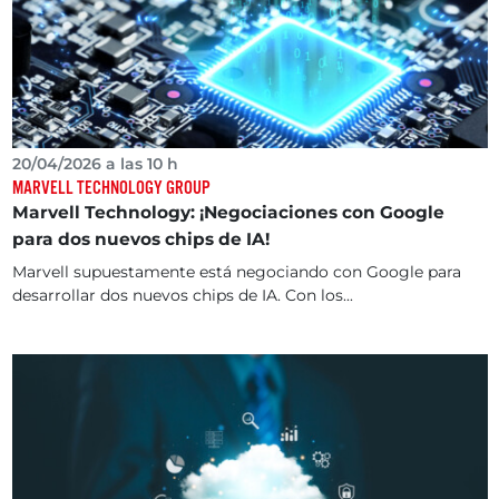
20/04/2026 a las 10 h
MARVELL TECHNOLOGY GROUP
Marvell Technology: ¡Negociaciones con Google
para dos nuevos chips de IA!
Marvell supuestamente está negociando con Google para
desarrollar dos nuevos chips de IA. Con los...