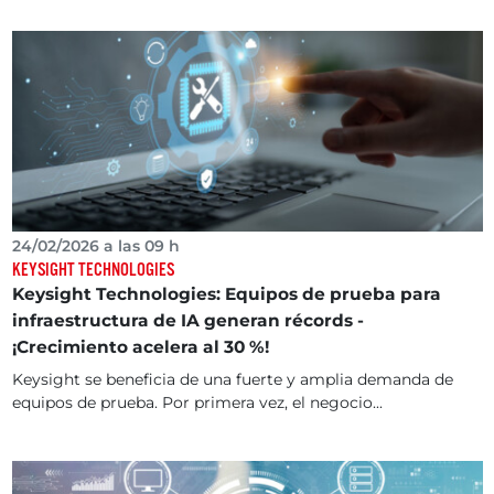
24/02/2026 a las 09 h
KEYSIGHT TECHNOLOGIES
Keysight Technologies: Equipos de prueba para
infraestructura de IA generan récords -
¡Crecimiento acelera al 30 %!
Keysight se beneficia de una fuerte y amplia demanda de
equipos de prueba. Por primera vez, el negocio...