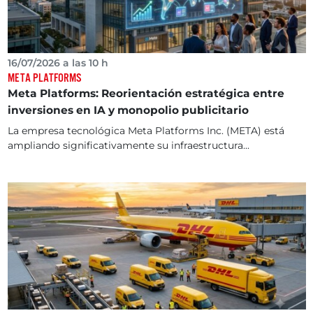
16/07/2026 a las 10 h
META PLATFORMS
Meta Platforms: Reorientación estratégica entre
inversiones en IA y monopolio publicitario
La empresa tecnológica Meta Platforms Inc. (META) está
ampliando significativamente su infraestructura...