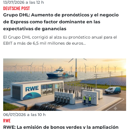
13/07/2026 a las 12 h
DEUTSCHE POST
Grupo DHL: Aumento de pronósticos y el negocio
de Express como factor dominante en las
expectativas de ganancias
El Grupo DHL corrigió al alza su pronóstico anual para el
EBIT a más de 6,5 mil millones de euros...
06/07/2026 a las 10 h
RWE
RWE: La emisión de bonos verdes y la ampliación