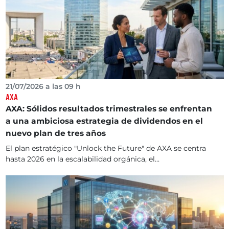
21/07/2026 a las 09 h
AXA
AXA: Sólidos resultados trimestrales se enfrentan
a una ambiciosa estrategia de dividendos en el
nuevo plan de tres años
El plan estratégico "Unlock the Future" de AXA se centra
hasta 2026 en la escalabilidad orgánica, el...