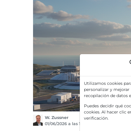
Utilizamos cookies par
personalizar y mejorar
recopilación de datos 
Puedes decidir qué cook
cookies. Al hacer clic 
W. Zussner
verificación.
01/06/2026 a las 12 h