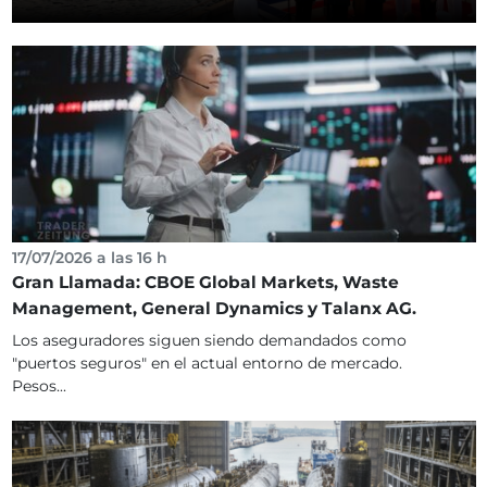
17/07/2026 a las 16 h
Gran Llamada: CBOE Global Markets, Waste
Management, General Dynamics y Talanx AG.
Los aseguradores siguen siendo demandados como
"puertos seguros" en el actual entorno de mercado.
Pesos...