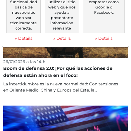
funcionalidad
utilizas el sitio
empresas como
básica de
web y que nos
Google o
nuestro sitio
ayuda a
Facebook.
web sea
presentarte
técnicamente
información
correcta.
relevante
» Details
» Details
» Details
26/01/2026 a las 14 h
Boom de defensa 2.0: ¡Por qué las acciones de
defensa están ahora en el foco!
La incertidumbre es la nueva normalidad: Con tensiones
en Oriente Medio, China y Europa del Este, la...