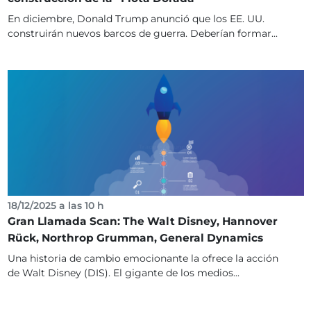
En diciembre, Donald Trump anunció que los EE. UU.
construirán nuevos barcos de guerra. Deberían formar...
18/12/2025 a las 10 h
Gran Llamada Scan: The Walt Disney, Hannover
Rück, Northrop Grumman, General Dynamics
Una historia de cambio emocionante la ofrece la acción
de Walt Disney (DIS). El gigante de los medios...