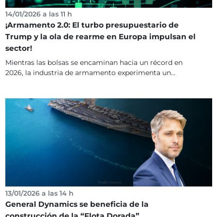
14/01/2026 a las 11 h
¡Armamento 2.0: El turbo presupuestario de
Trump y la ola de rearme en Europa impulsan el
sector!
Mientras las bolsas se encaminan hacia un récord en
2026, la industria de armamento experimenta un...
13/01/2026 a las 14 h
General Dynamics se beneficia de la
construcción de la “Flota Dorada”