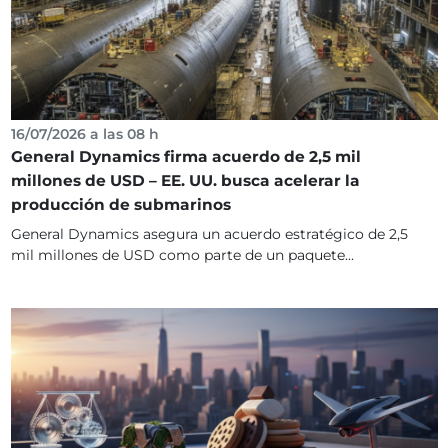
16/07/2026 a las 08 h
General Dynamics firma acuerdo de 2,5 mil
millones de USD – EE. UU. busca acelerar la
producción de submarinos
General Dynamics asegura un acuerdo estratégico de 2,5
mil millones de USD como parte de un paquete...