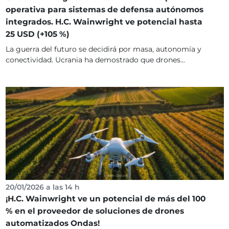
operativa para sistemas de defensa autónomos
integrados. H.C. Wainwright ve potencial hasta
25 USD (+105 %)
La guerra del futuro se decidirá por masa, autonomía y
conectividad. Ucrania ha demostrado que drones...
20/01/2026 a las 14 h
¡H.C. Wainwright ve un potencial de más del 100
% en el proveedor de soluciones de drones
automatizados Ondas!