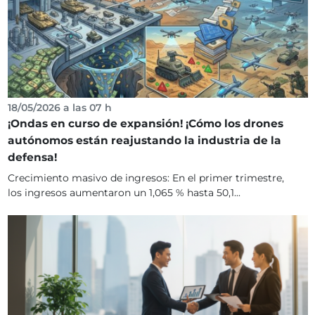
18/05/2026 a las 07 h
¡Ondas en curso de expansión! ¡Cómo los drones
autónomos están reajustando la industria de la
defensa!
Crecimiento masivo de ingresos: En el primer trimestre,
los ingresos aumentaron un 1,065 % hasta 50,1...