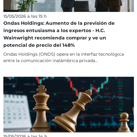
15/05/2026 a las 15 h
Ondas Holdings: Aumento de la previsión de
ingresos entusiasma a los expertos - H.C.
Wainwright recomienda comprar y ve un
potencial de precio del 148%
Ondas Holdings (ONDS) opera en la interfaz tecnológica
entre la comunicación inalámbrica privada...
15/05/2026 a las 14 h