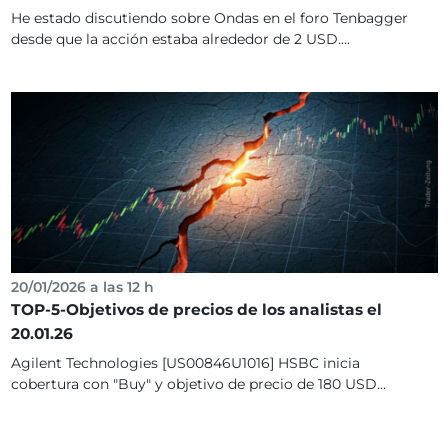
He estado discutiendo sobre Ondas en el foro Tenbagger
desde que la acción estaba alrededor de 2 USD....
20/01/2026 a las 12 h
TOP-5-Objetivos de precios de los analistas el
20.01.26
Agilent Technologies [US00846U1016] HSBC inicia
cobertura con "Buy" y objetivo de precio de 180 USD...