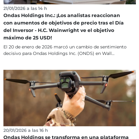
21/01/2026 a las 14 h
Ondas Holdings Inc.: ¡Los analistas reaccionan
con aumentos de objetivos de precio tras el Día
del Inversor - H.C. Wainwright ve el objetivo
máximo de 25 USD!
El 20 de enero de 2026 marcó un cambio de sentimiento
decisivo para Ondas Holdings Inc. (ONDS) en Wall...
20/01/2026 a las 16 h
Ondas Holdings se transforma en una plataforma