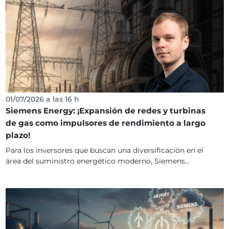
01/07/2026 a las 16 h
Siemens Energy: ¡Expansión de redes y turbinas
de gas como impulsores de rendimiento a largo
plazo!
Para los inversores que buscan una diversificación en el
área del suministro energético moderno, Siemens...