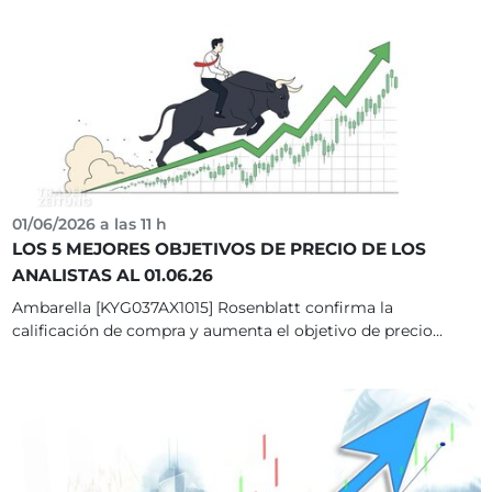
01/06/2026 a las 11 h
LOS 5 MEJORES OBJETIVOS DE PRECIO DE LOS
ANALISTAS AL 01.06.26
Ambarella [KYG037AX1015] Rosenblatt confirma la
calificación de compra y aumenta el objetivo de precio...