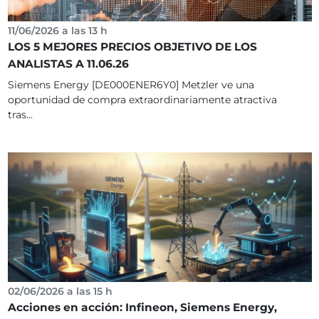
11/06/2026 a las 13 h
LOS 5 MEJORES PRECIOS OBJETIVO DE LOS
ANALISTAS A 11.06.26
Siemens Energy [DE000ENER6Y0] Metzler ve una
oportunidad de compra extraordinariamente atractiva
tras...
02/06/2026 a las 15 h
Acciones en acción: Infineon, Siemens Energy,