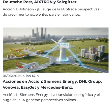
Deutsche Post, AIXTRON y Salzgitter.
Acción 1.) Infineon - ¡El auge de la IA ofrece perspectivas
de crecimiento excelentes para el fabricante...
01/06/2026 a las 14 h
Acciones en Acción: Siemens Energy, DHL Group,
Vonovia, EasyJet y Mercedes-Benz.
Acción 1.) Siemens Energy - La transición energética y el
auge de la IA generan perspectivas sólidas,...