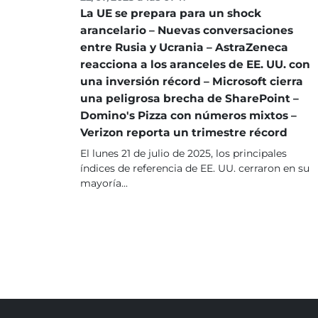
La UE se prepara para un shock
arancelario – Nuevas conversaciones
entre Rusia y Ucrania – AstraZeneca
reacciona a los aranceles de EE. UU. con
una inversión récord – Microsoft cierra
una peligrosa brecha de SharePoint –
Domino's Pizza con números mixtos –
Verizon reporta un trimestre récord
El lunes 21 de julio de 2025, los principales
índices de referencia de EE. UU. cerraron en su
mayoría...