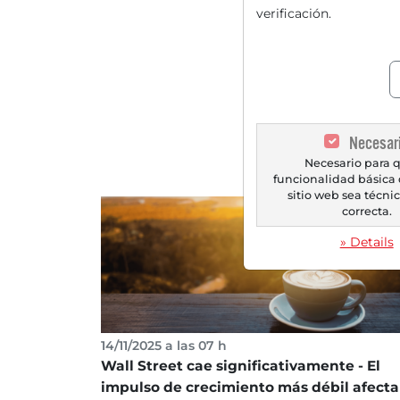
verificación.
Necesar
Necesario para q
funcionalidad básica 
sitio web sea técn
correcta.
» Details
14/11/2025 a las 07 h
Wall Street cae significativamente - El
impulso de crecimiento más débil afecta