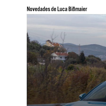
Novedades de Luca Bißmaier