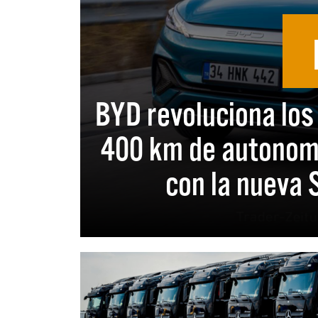
BYD revoluciona los
400 km de autonomí
con la nueva 