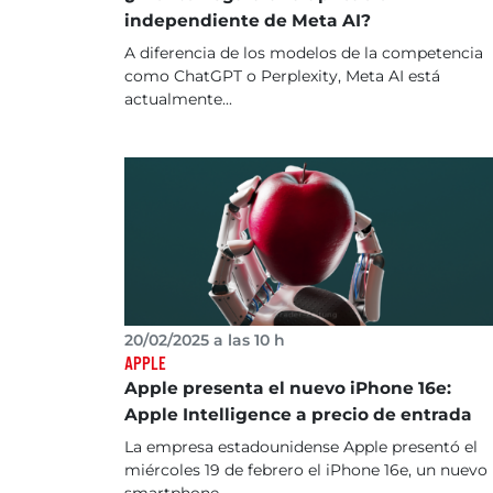
independiente de Meta AI?
A diferencia de los modelos de la competencia
como ChatGPT o Perplexity, Meta AI está
actualmente...
20/02/2025 a las 10 h
APPLE
Apple presenta el nuevo iPhone 16e:
Apple Intelligence a precio de entrada
La empresa estadounidense Apple presentó el
miércoles 19 de febrero el iPhone 16e, un nuevo