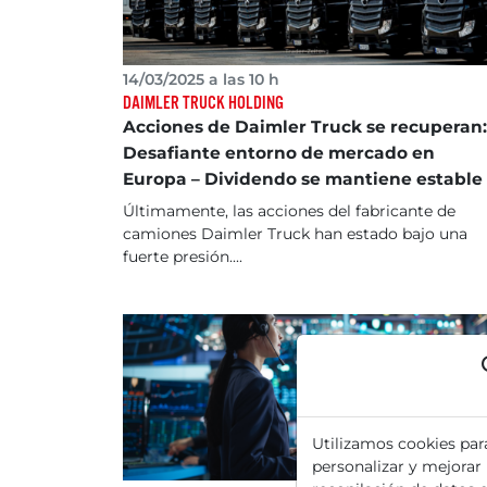
14/03/2025 a las 10 h
DAIMLER TRUCK HOLDING
Acciones de Daimler Truck se recuperan:
Desafiante entorno de mercado en
Europa – Dividendo se mantiene estable
Últimamente, las acciones del fabricante de
camiones Daimler Truck han estado bajo una
fuerte presión....
Utilizamos cookies par
personalizar y mejorar