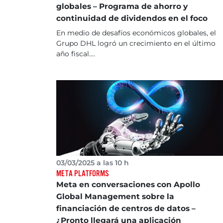
globales – Programa de ahorro y
continuidad de dividendos en el foco
En medio de desafíos económicos globales, el
Grupo DHL logró un crecimiento en el último
año fiscal....
03/03/2025 a las 10 h
META PLATFORMS
Meta en conversaciones con Apollo
Global Management sobre la
financiación de centros de datos –
¿Pronto llegará una aplicación