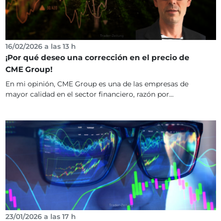
16/02/2026 a las 13 h
¡Por qué deseo una corrección en el precio de
CME Group!
En mi opinión, CME Group es una de las empresas de
mayor calidad en el sector financiero, razón por...
23/01/2026 a las 17 h