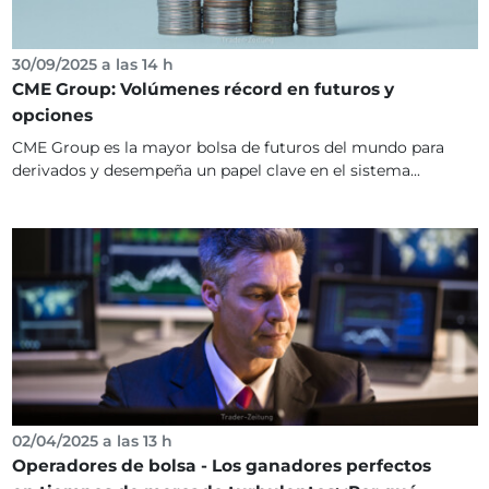
30/09/2025 a las 14 h
CME Group: Volúmenes récord en futuros y
opciones
CME Group es la mayor bolsa de futuros del mundo para
derivados y desempeña un papel clave en el sistema...
02/04/2025 a las 13 h
Operadores de bolsa - Los ganadores perfectos