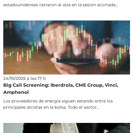
estadounidenses cerraron al alza en la sesión acortada...
24/10/2025 a las 17 h
Big Call Screening: Iberdrola, CME Group, Vinci,
Amphenol
Los proveedores de energía siguen estando entre los
principales alcistas en la bolsa. Todo el sector...