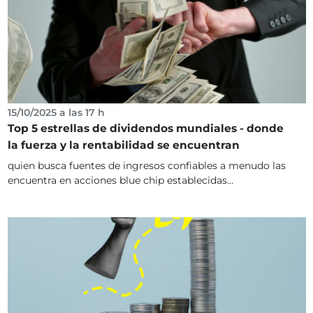
15/10/2025 a las 17 h
Top 5 estrellas de dividendos mundiales - donde
la fuerza y la rentabilidad se encuentran
quien busca fuentes de ingresos confiables a menudo las
encuentra en acciones blue chip establecidas...