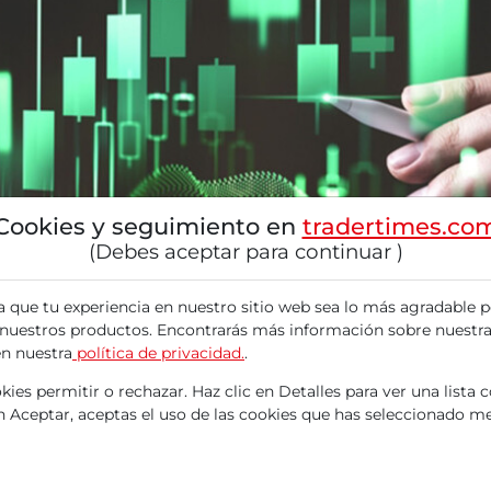
Cookies y seguimiento en
tradertimes.co
(Debes aceptar para continuar )
a que tu experiencia en nuestro sitio web sea lo más agradable p
 nuestros productos. Encontrarás más información sobre nuestra
en nuestra
política de privacidad.
.
ies permitir o rechazar. Haz clic en Detalles para ver una lista 
en Aceptar, aceptas el uso de las cookies que has seleccionado me