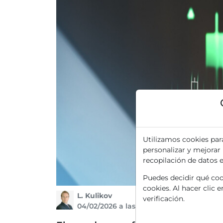
Utilizamos cookies par
personalizar y mejorar
recopilación de datos 
Puedes decidir qué cook
cookies. Al hacer clic 
L. Kulikov
verificación.
04/02/2026 a las 10 h